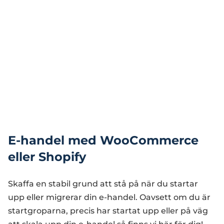
E-handel med WooCommerce
eller Shopify
Skaffa en stabil grund att stå på när du startar
upp eller migrerar din e-handel. Oavsett om du är
startgroparna, precis har startat upp eller på väg