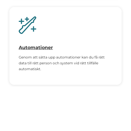
Automationer
Genom att sätta upp automationer kan du få rätt
data till rätt person och system vid rätt tillfälle
automatiskt.