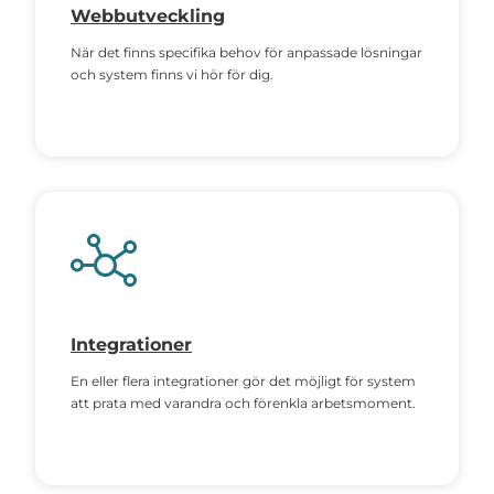
Webbutveckling
När det finns specifika behov för anpassade lösningar
och system finns vi hör för dig.
Integrationer
En eller flera integrationer gör det möjligt för system
att prata med varandra och förenkla arbetsmoment.