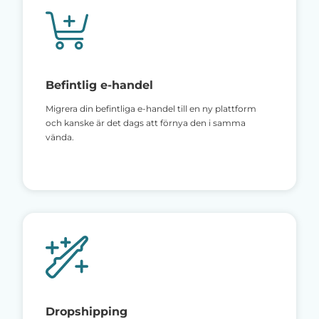
Befintlig e-handel
Migrera din befintliga e-handel till en ny plattform
och kanske är det dags att förnya den i samma
vända.
Dropshipping