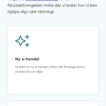
förutsättningslöst möte där vi bollar hur vi kan
hjälpa dig i rätt riktning!
Ny e-handel
Ta fram en ny e-handel utifrån ditt företags behov,
önskemål och idéer.