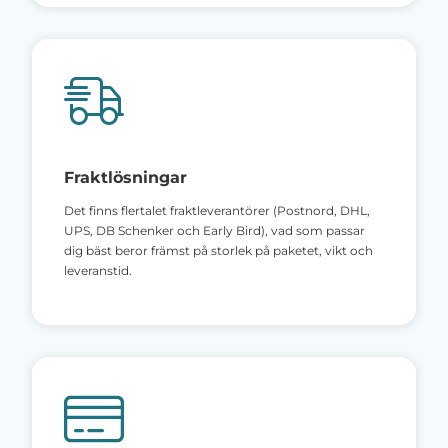
Fraktlösningar
Det finns flertalet fraktleverantörer (Postnord, DHL,
UPS, DB Schenker och Early Bird), vad som passar
dig bäst beror främst på storlek på paketet, vikt och
leveranstid.