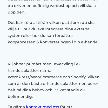
du driver en befintlig webbshop och vill skala
upp den.
Det kan röra alltifrån vilken plattform du ska
välja till hur du ska integrera dina externa
system eller hur du kan förbättra
köpprocessen & konverteringen i din e-handel.
Vi jobbar primärt med utveckling i e-
handelsplattformarna
WordPress/WooCommerce och Shopify. Vilken
som är den bästa e-handelsplattformen beror
helt på dina behov och i vilket stadie du
befinner dig.
Ta gärna
kontakt med oss
för ett