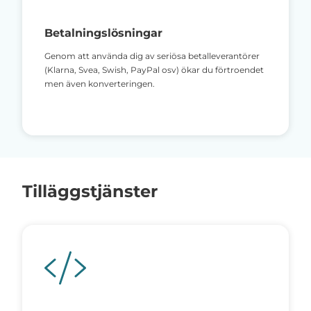
Betalningslösningar
Genom att använda dig av seriösa betalleverantörer
(Klarna, Svea, Swish, PayPal osv) ökar du förtroendet
men även konverteringen.
Tilläggstjänster