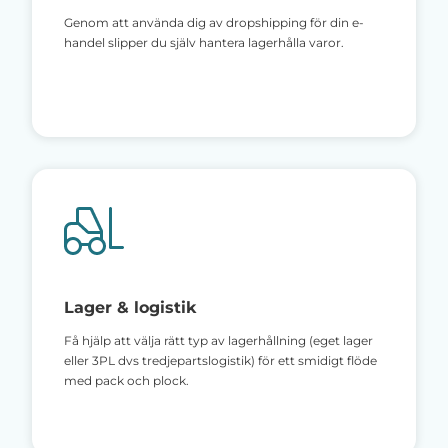
Genom att använda dig av dropshipping för din e-
handel slipper du själv hantera lagerhålla varor.
Lager & logistik
Få hjälp att välja rätt typ av lagerhållning (eget lager
eller 3PL dvs tredjepartslogistik) för ett smidigt flöde
med pack och plock.