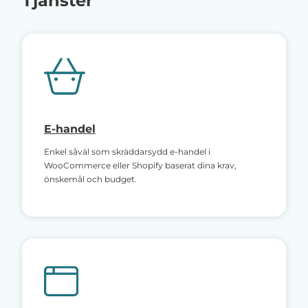
Tjänster
E-handel
Enkel såväl som skräddarsydd e-handel i
WooCommerce eller Shopify baserat dina krav,
önskemål och budget.