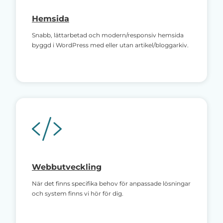
Hemsida
Snabb, lättarbetad och modern/responsiv hemsida
byggd i WordPress med eller utan artikel/bloggarkiv.
Webbutveckling
När det finns specifika behov för anpassade lösningar
och system finns vi hör för dig.