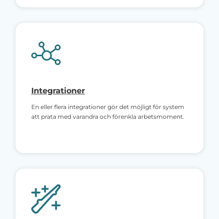
Integrationer
En eller flera integrationer gör det möjligt för system
att prata med varandra och förenkla arbetsmoment.