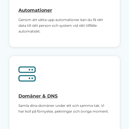
Automationer
Genom att sätta upp automationer kan du få rätt
data till rätt person och system vid rätt tillfälle
automatiskt.
Domäner & DNS
Samla dina domäner under ett och samma tak. Vi
har koll på förnyelse, pekningar och övriga moment.