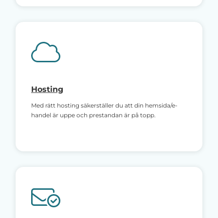
Hosting
Med rätt hosting säkerställer du att din hemsida/e-
handel är uppe och prestandan är på topp.