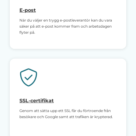
E-post
När du väljer en trygg e-postleverantör kan du vara
säker på att e-post kommer fram och arbetsdagen
flyter på.
SSL-certifikat
Genom att sätta upp ett SSL får du förtroende från
besökare och Google samt att trafiken är krypterad.